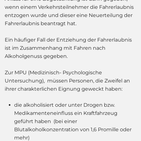
wenn einem Verkehrsteilnehmer die Fahrerlaubnis
entzogen wurde und dieser eine Neuerteilung der
Fahrerlaubnis beantragt hat.
Ein häufiger Fall der Entziehung der Fahrerlaubnis
ist im Zusammenhang mit Fahren nach
Alkoholgenuss gegeben.
Zur MPU (Medizinisch- Psychologische
Untersuchung), müssen Personen, die Zweifel an
ihrer charakterlichen Eignung geweckt haben:
die alkoholisiert oder unter Drogen bzw.
Medikamenteneinfluss ein Kraftfahrzeug
geführt haben (bei einer
Blutalkoholkonzentration von 1,6 Promille oder
mehr)