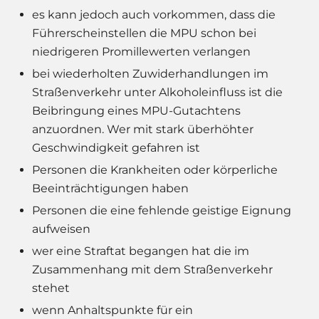
es kann jedoch auch vorkommen, dass die
Führerscheinstellen die MPU schon bei
niedrigeren Promillewerten verlangen
bei wiederholten Zuwiderhandlungen im
Straßenverkehr unter Alkoholeinfluss ist die
Beibringung eines MPU-Gutachtens
anzuordnen. Wer mit stark überhöhter
Geschwindigkeit gefahren ist
Personen die Krankheiten oder körperliche
Beeinträchtigungen haben
Personen die eine fehlende geistige Eignung
aufweisen
wer eine Straftat begangen hat die im
Zusammenhang mit dem Straßenverkehr
stehet
wenn Anhaltspunkte für ein