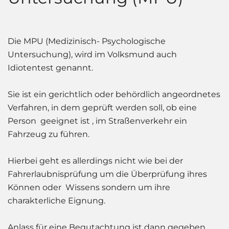
be Online.
Die MPU (Medizinisch- Psychologische
Untersuchung), wird im Volksmund auch
Idiotentest genannt.
Sie ist ein gerichtlich oder behördlich angeordnetes
Verfahren, in dem geprüft werden soll, ob eine
Person geeignet ist , im Straßenverkehr ein
Fahrzeug zu führen.
Hierbei geht es allerdings nicht wie bei der
Fahrerlaubnisprüfung um die Überprüfung ihres
Können oder Wissens sondern um ihre
charakterliche Eignung.
Anlass für eine Begutachtung ist dann gegeben,