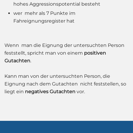
hohes
Aggressionspotential besteht
wer mehr als 7 Punkte im
Fahreignungsregister
hat
Wenn man die Eignung der untersuchten Person
feststellt, spricht man von einem
positiven
Gutachten
.
Kann man von der untersuchten Person, die
Eignung nach dem Gutachten nicht feststellen, so
liegt ein
negatives Gutachten
vor.