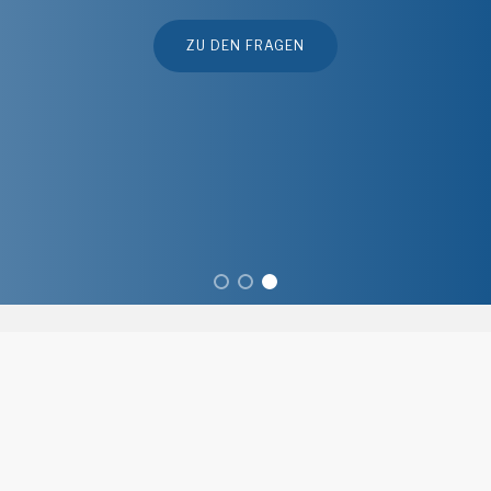
be Online.
ZU DEN FRAGEN