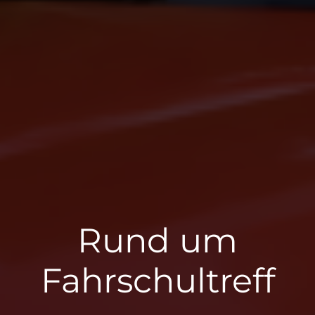
Rund um
Fahrschultreff