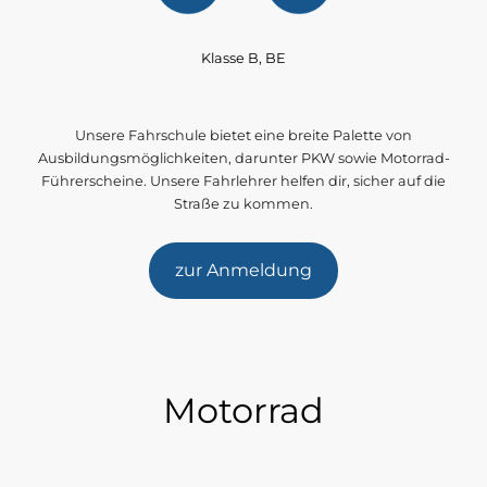
Klasse B, BE
Unsere Fahrschule bietet eine breite Palette von
Ausbildungsmöglichkeiten, darunter PKW sowie Motorrad-
Führerscheine. Unsere Fahrlehrer helfen dir, sicher auf die
Straße zu kommen.
zur Anmeldung
Motorrad