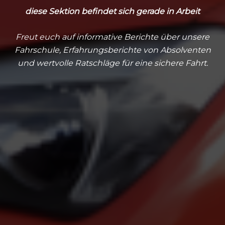
diese Sektion befindet sich gerade in Arbeit
Freut euch auf informative Berichte über unsere
Fahrschule, Erfahrungsberichte von Absolventen
und wertvolle Ratschläge für eine sichere Fahrt.